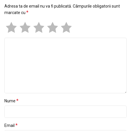
Adresa ta de email nu va fi publicată.
Câmpurile obligatorii sunt
*
marcate cu
*
Nume
*
Email