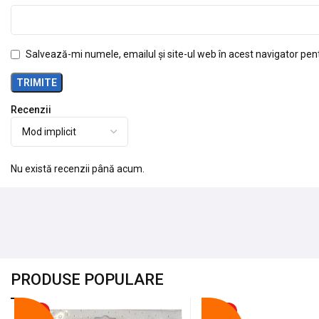
Salvează-mi numele, emailul și site-ul web în acest navigator pen
Recenzii
Nu există recenzii până acum.
PRODUSE POPULARE
-18%
-10%