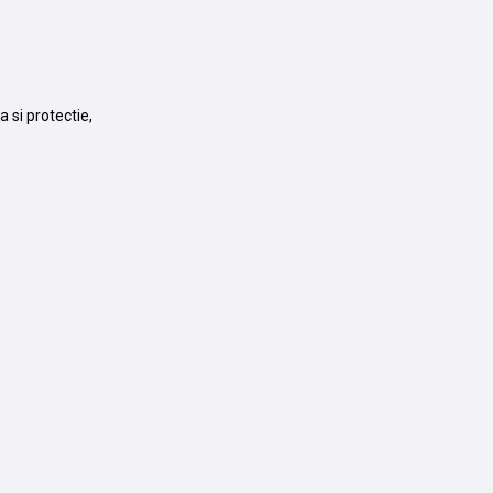
 si protectie,