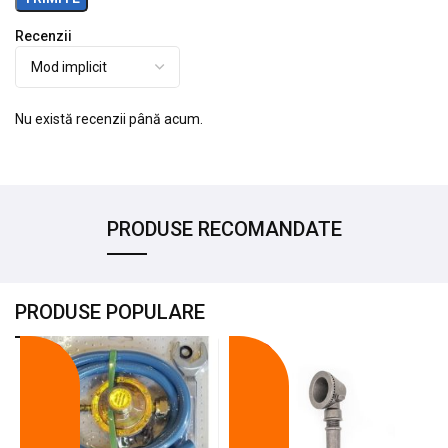
Recenzii
Nu există recenzii până acum.
PRODUSE RECOMANDATE
PRODUSE POPULARE
-18%
-10%