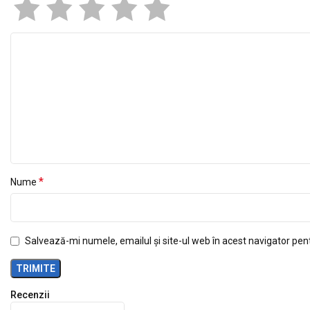
*
Nume
Salvează-mi numele, emailul și site-ul web în acest navigator pen
Recenzii