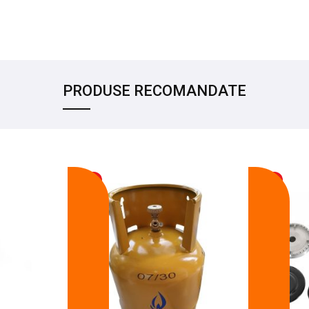
PRODUSE RECOMANDATE
-17%
-14%