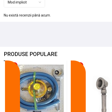
Nu există recenzii până acum.
PRODUSE POPULARE
-18%
-10%