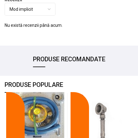
Nu există recenzii până acum.
PRODUSE RECOMANDATE
PRODUSE POPULARE
-18%
-10%