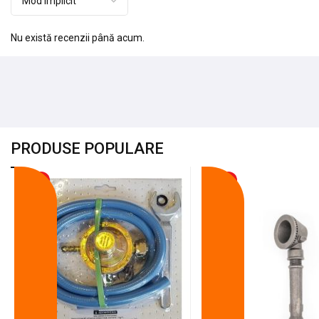
Nu există recenzii până acum.
PRODUSE POPULARE
-18%
-10%