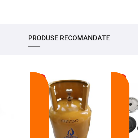
PRODUSE RECOMANDATE
-17%
-14%