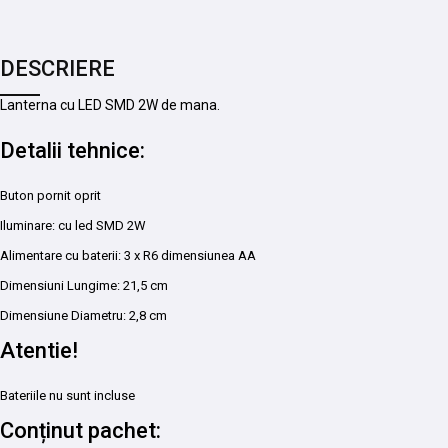
DESCRIERE
Lanterna cu LED SMD 2W de mana.
Detalii tehnice:
Buton pornit oprit
Iluminare: cu led SMD 2W
Alimentare cu baterii: 3 x R6 dimensiunea AA
Dimensiuni Lungime: 21,5 cm
Dimensiune Diametru: 2,8 cm
Atentie!
Bateriile nu sunt incluse
Conținut pachet: