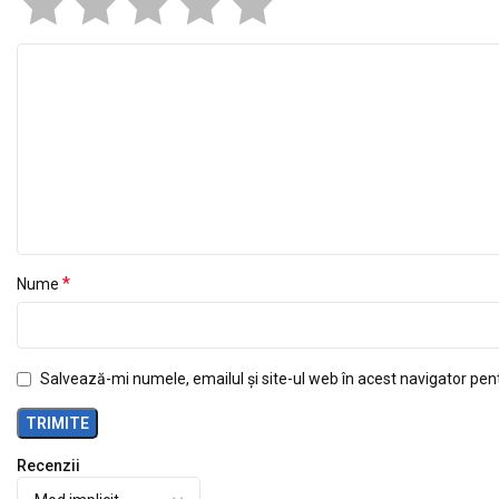
*
Nume
Salvează-mi numele, emailul și site-ul web în acest navigator pen
Recenzii