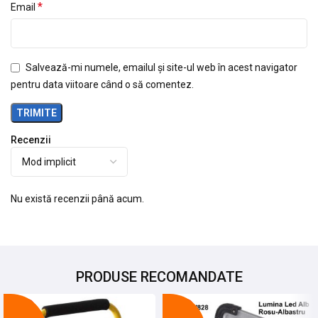
*
Email
Salvează-mi numele, emailul și site-ul web în acest navigator
pentru data viitoare când o să comentez.
Recenzii
Nu există recenzii până acum.
PRODUSE RECOMANDATE
-17%
-26%