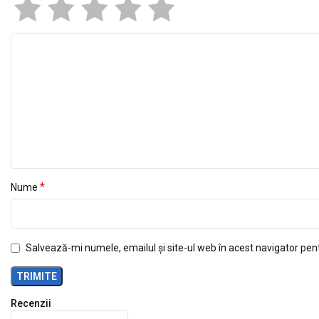
*
Nume
Salvează-mi numele, emailul și site-ul web în acest navigator pen
Recenzii