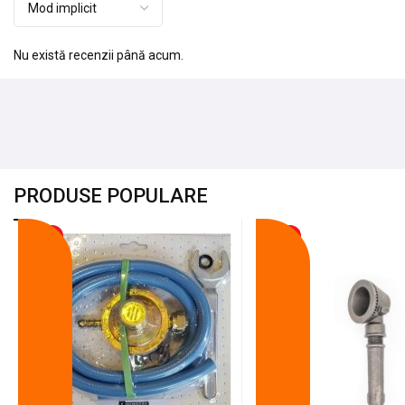
Nu există recenzii până acum.
PRODUSE POPULARE
-18%
-10%