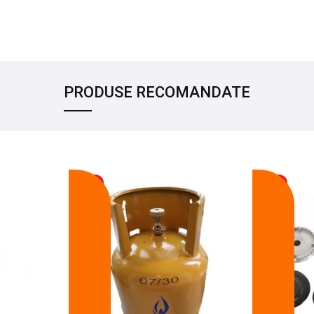
PRODUSE RECOMANDATE
-17%
-14%