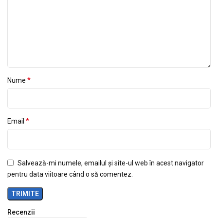
*
Nume
*
Email
Salvează-mi numele, emailul și site-ul web în acest navigator
pentru data viitoare când o să comentez.
Recenzii