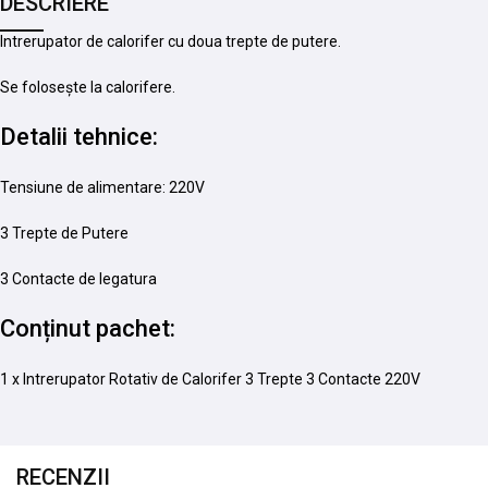
DESCRIERE
Intrerupator de calorifer cu doua trepte de putere.
Se folosește la calorifere.
Detalii tehnice:
Tensiune de alimentare: 220V
3 Trepte de Putere
3 Contacte de legatura
Conținut pachet:
1 x Intrerupator Rotativ de Calorifer 3 Trepte 3 Contacte 220V
RECENZII