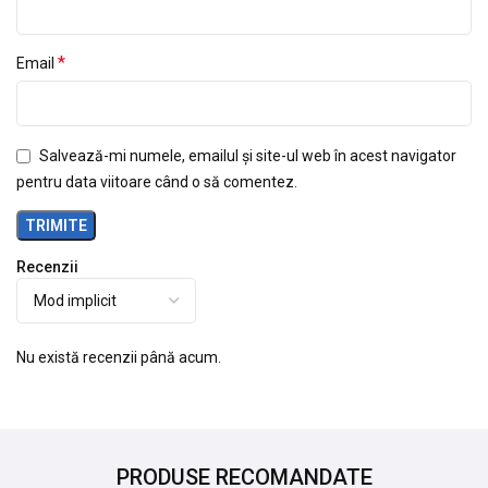
*
Email
Salvează-mi numele, emailul și site-ul web în acest navigator
pentru data viitoare când o să comentez.
Recenzii
Nu există recenzii până acum.
PRODUSE RECOMANDATE