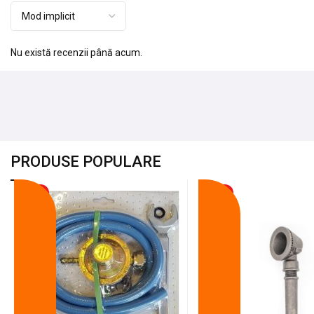
Nu există recenzii până acum.
PRODUSE POPULARE
-18%
-10%