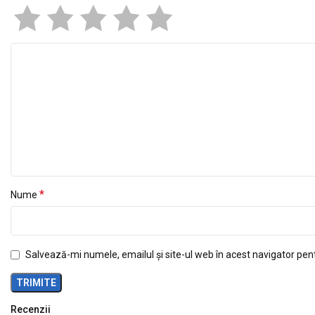
*
Nume
Salvează-mi numele, emailul și site-ul web în acest navigator pen
Recenzii