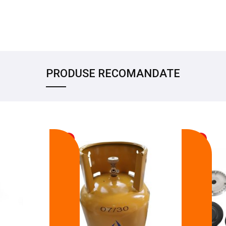
PRODUSE RECOMANDATE
-17%
-14%