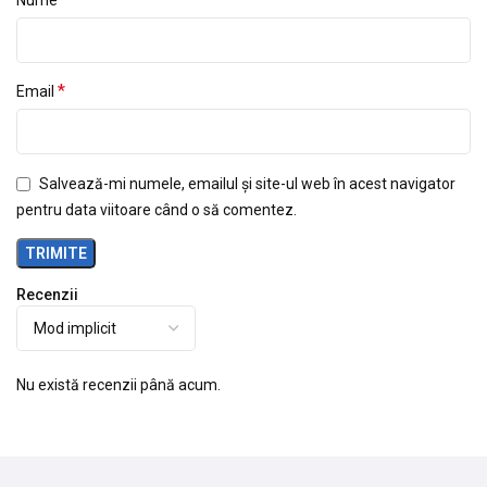
*
Email
Salvează-mi numele, emailul și site-ul web în acest navigator
pentru data viitoare când o să comentez.
Recenzii
Nu există recenzii până acum.