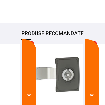
PRODUSE RECOMANDATE
-68%
-9%