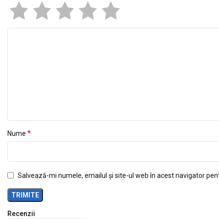
*
Nume
Salvează-mi numele, emailul și site-ul web în acest navigator pen
Recenzii