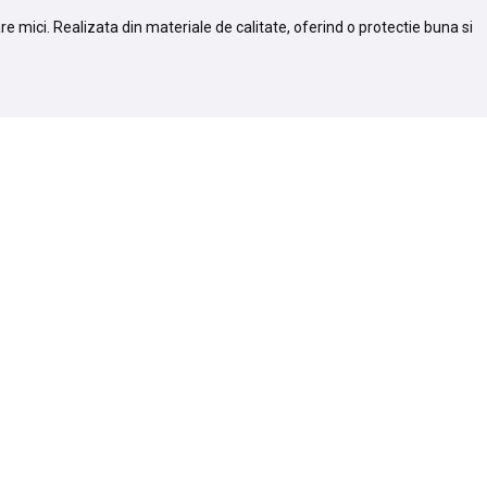
 mici. Realizata din materiale de calitate, oferind o protectie buna si