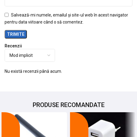
Salvează-mi numele, emailul și site-ul web în acest navigator
pentru data viitoare când o să comentez.
Recenzii
Nu există recenzii până acum.
PRODUSE RECOMANDATE
-12%
-22%