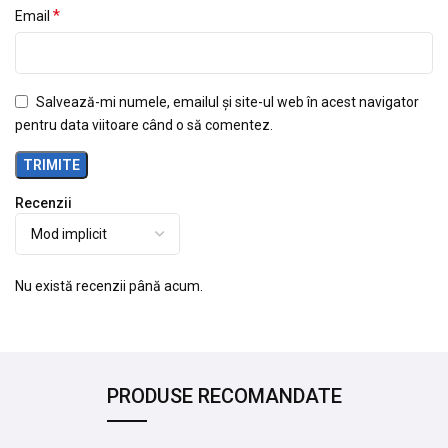
*
Email
Salvează-mi numele, emailul și site-ul web în acest navigator
pentru data viitoare când o să comentez.
Recenzii
Nu există recenzii până acum.
PRODUSE RECOMANDATE