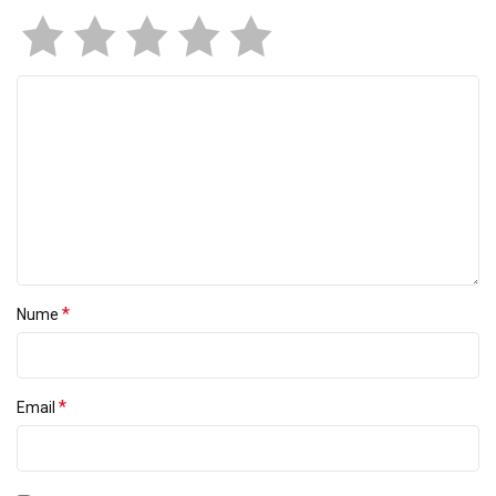
*
Nume
*
Email