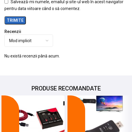
Salvează-mi numele, emailul și site-ul web în acest navigator
pentru data viitoare când o să comentez.
Recenzii
Nu există recenzii până acum.
PRODUSE RECOMANDATE
-27%
-25%