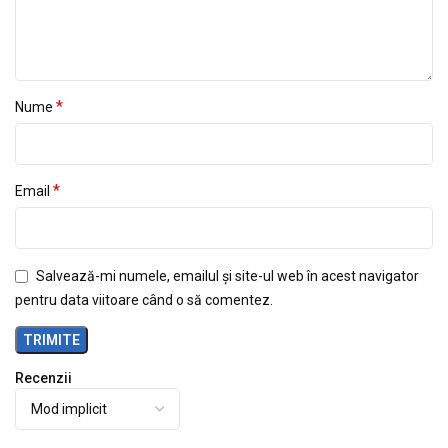
*
Nume
*
Email
Salvează-mi numele, emailul și site-ul web în acest navigator
pentru data viitoare când o să comentez.
Recenzii