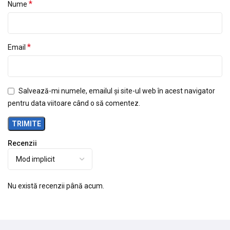
*
Nume
*
Email
Salvează-mi numele, emailul și site-ul web în acest navigator
pentru data viitoare când o să comentez.
Recenzii
Nu există recenzii până acum.