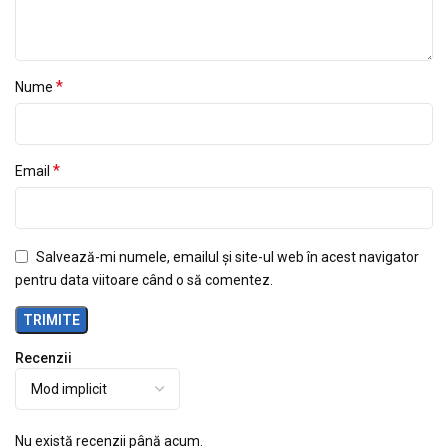
*
Nume
*
Email
Salvează-mi numele, emailul și site-ul web în acest navigator
pentru data viitoare când o să comentez.
Recenzii
Nu există recenzii până acum.