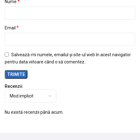
*
Nume
*
Email
Salvează-mi numele, emailul și site-ul web în acest navigator
pentru data viitoare când o să comentez.
Recenzii
Nu există recenzii până acum.