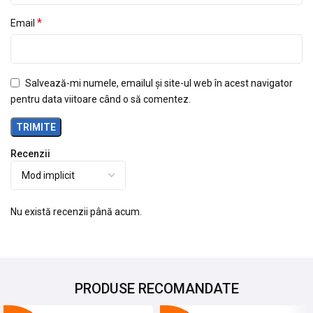
*
Email
Salvează-mi numele, emailul și site-ul web în acest navigator
pentru data viitoare când o să comentez.
Recenzii
Nu există recenzii până acum.
PRODUSE RECOMANDATE