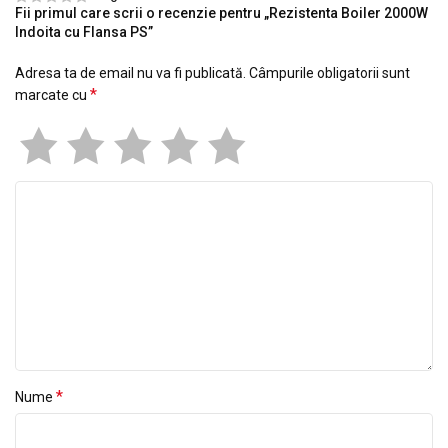
Fii primul care scrii o recenzie pentru „Rezistenta Boiler 2000W
Indoita cu Flansa PS”
Adresa ta de email nu va fi publicată.
Câmpurile obligatorii sunt
*
marcate cu
*
Nume