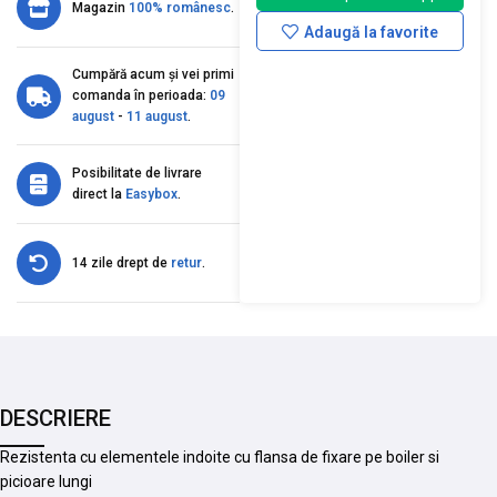
Magazin
100% românesc
.
Adaugă la favorite
Cumpără acum și vei primi
comanda în perioada:
09
august
-
11 august
.
Posibilitate de livrare
direct la
Easybox
.
14 zile drept de
retur
.
DESCRIERE
Rezistenta cu elementele indoite cu flansa de fixare pe boiler si
picioare lungi