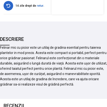
14 zile drept de
retur
.
DESCRIERE
Felinar mic cu picior este un utilaj de gradina esential pentru taierea
plantelor in mod precis. Acesta este compact si portabil, perfect pentru
orice grădinar pasionat. Felinarul este confecționat din o materiale
durabile, asigurând o lungă durată de viață. Acesta este ușor de utilizat,
oferind taiatul perfect pentru orice plantă. Felinarul mic cu picior este,
de asemenea, ușor de curățat, asigurând o manevrabilitate sporită.
Acesta este un utilaj de gradina de încredere, care va ajuta oricare
grădinar sa-si realizeze visul de grădină perfectă.
RECENZII