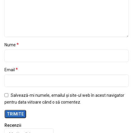
*
Nume
*
Email
Salvează-mi numele, emailul și site-ul web în acest navigator
pentru data viitoare când o să comentez.
Recenzii