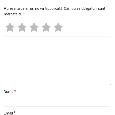
Adresa ta de email nu va fi publicată.
Câmpurile obligatorii sunt
*
marcate cu
*
Nume
*
Email