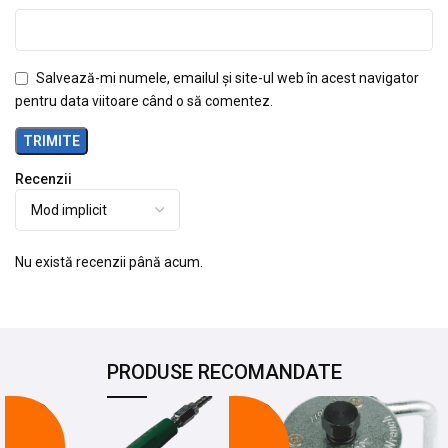
Salvează-mi numele, emailul și site-ul web în acest navigator
pentru data viitoare când o să comentez.
Recenzii
Nu există recenzii până acum.
PRODUSE RECOMANDATE
-12%
-20%