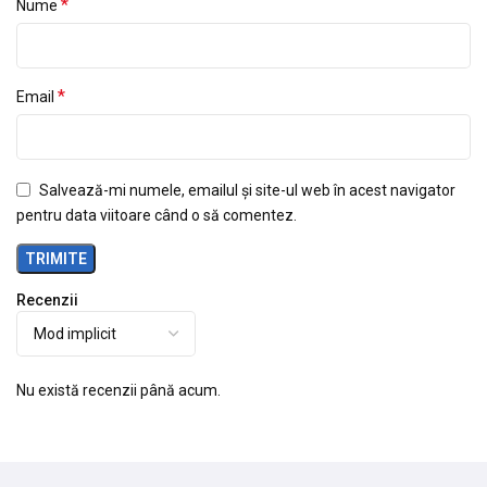
*
Nume
*
Email
Salvează-mi numele, emailul și site-ul web în acest navigator
pentru data viitoare când o să comentez.
Recenzii
Nu există recenzii până acum.