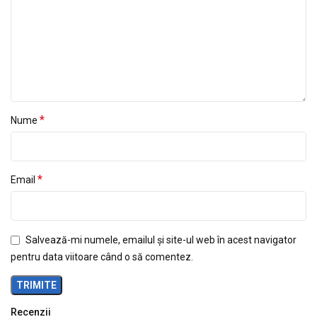
*
Nume
*
Email
Salvează-mi numele, emailul și site-ul web în acest navigator
pentru data viitoare când o să comentez.
Recenzii