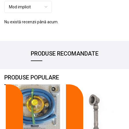
Nu există recenzii până acum.
PRODUSE RECOMANDATE
PRODUSE POPULARE
-18%
-10%