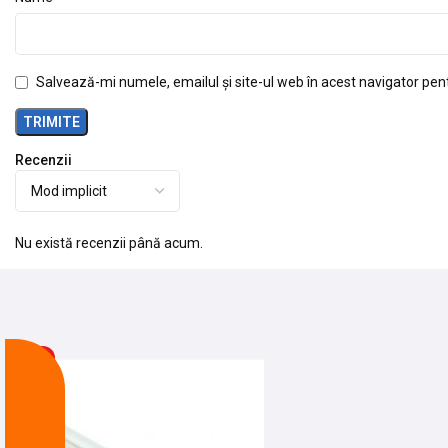
Salvează-mi numele, emailul și site-ul web în acest navigator pen
Recenzii
Nu există recenzii până acum.
-13%