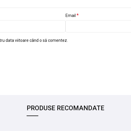
*
Email
tru data viitoare când o să comentez.
PRODUSE RECOMANDATE