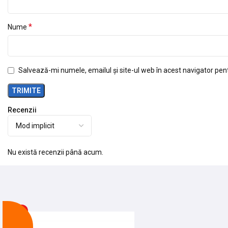
*
Nume
Salvează-mi numele, emailul și site-ul web în acest navigator pen
Recenzii
Nu există recenzii până acum.
-9%