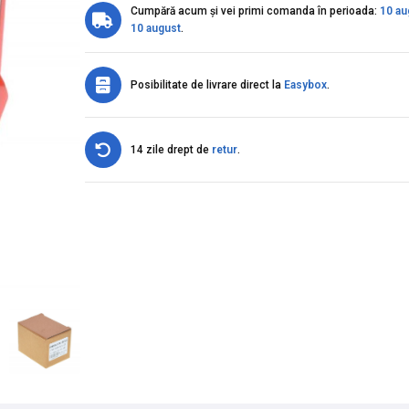
Cumpără acum și vei primi comanda în perioada:
10 au
10 august
.
Posibilitate de livrare direct la
Easybox
.
14 zile drept de
retur
.