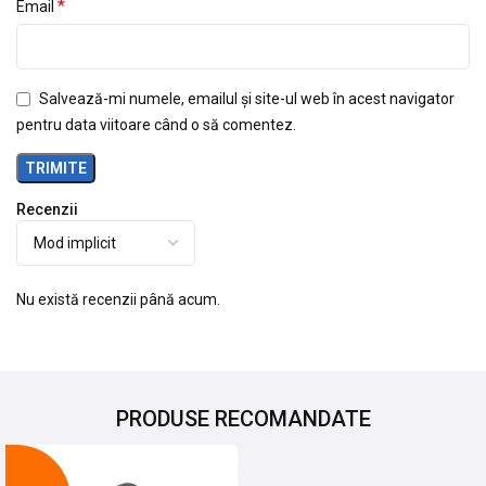
*
Email
Salvează-mi numele, emailul și site-ul web în acest navigator
pentru data viitoare când o să comentez.
Recenzii
Nu există recenzii până acum.
PRODUSE RECOMANDATE
-9%