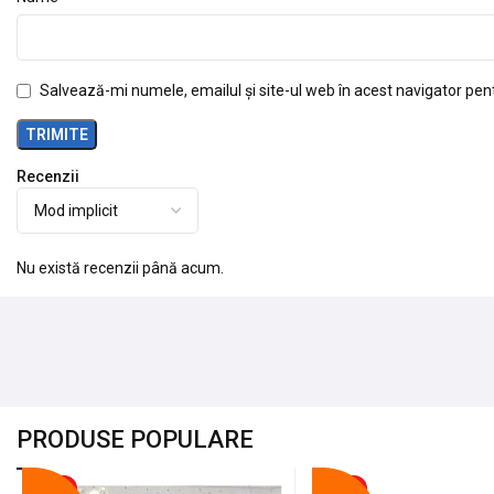
Salvează-mi numele, emailul și site-ul web în acest navigator pen
Recenzii
Nu există recenzii până acum.
PRODUSE POPULARE
-18%
-10%