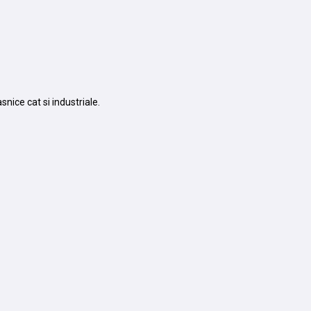
asnice cat si industriale.