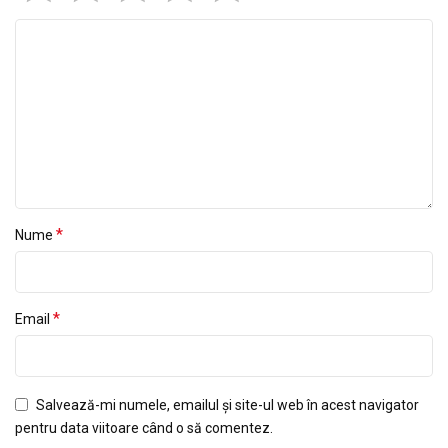
*
Nume
*
Email
Salvează-mi numele, emailul și site-ul web în acest navigator
pentru data viitoare când o să comentez.