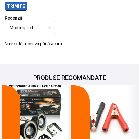
Recenzii
Nu există recenzii până acum.
PRODUSE RECOMANDATE
-25%
-27%