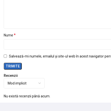
*
Nume
Salvează-mi numele, emailul și site-ul web în acest navigator pen
Recenzii
Nu există recenzii până acum.