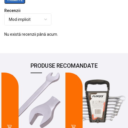
Recenzii
Nu există recenzii până acum.
PRODUSE RECOMANDATE
-21%
-14%