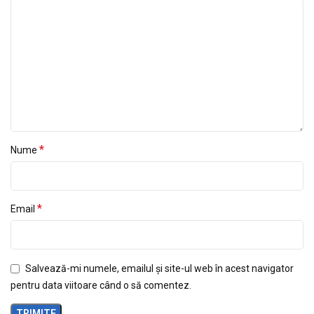
*
Nume
*
Email
Salvează-mi numele, emailul și site-ul web în acest navigator
pentru data viitoare când o să comentez.