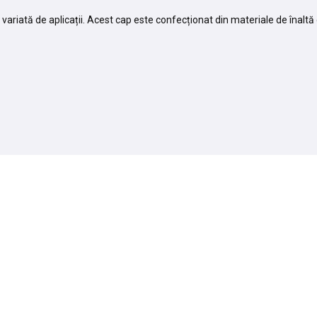
ată de aplicații. Acest cap este confecționat din materiale de înaltă ca