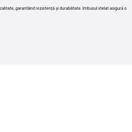
litate, garantând rezistență și durabilitate. Imbusul stelat asigură o