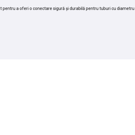
 pentru a oferi o conectare sigură și durabilă pentru tuburi cu diametr