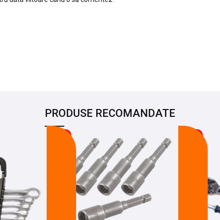
PRODUSE RECOMANDATE
-26%
-22%