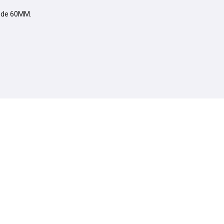
u de 60MM.