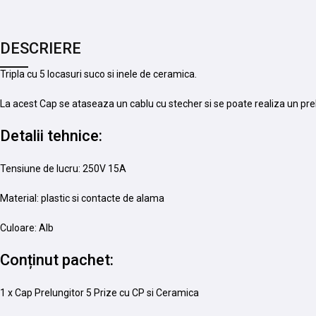
DESCRIERE
Tripla cu 5 locasuri suco si inele de ceramica.
La acest Cap se ataseaza un cablu cu stecher si se poate realiza un pre
Detalii tehnice:
Tensiune de lucru: 250V 15A
Material: plastic si contacte de alama
Culoare: Alb
Conținut pachet:
1 x Cap Prelungitor 5 Prize cu CP si Ceramica