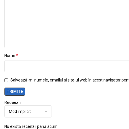
*
Nume
Salvează-mi numele, emailul și site-ul web în acest navigator pen
Recenzii
Nu există recenzii până acum.