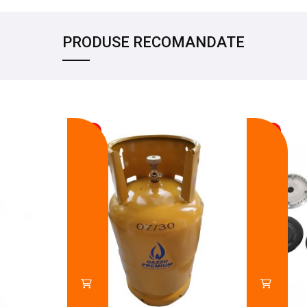
PRODUSE RECOMANDATE
-17%
-14%