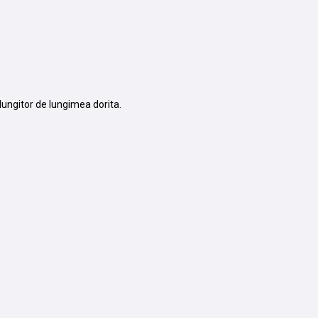
lungitor de lungimea dorita.