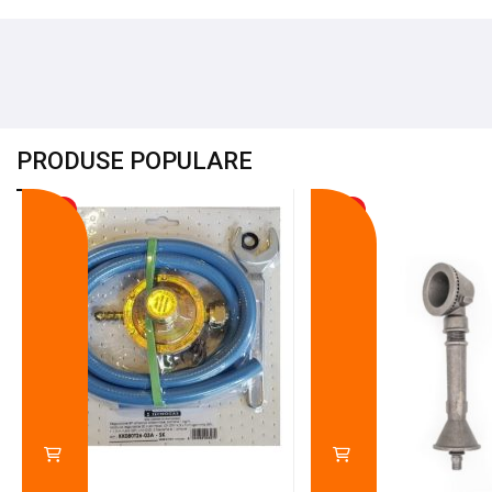
PRODUSE POPULARE
-18%
-10%