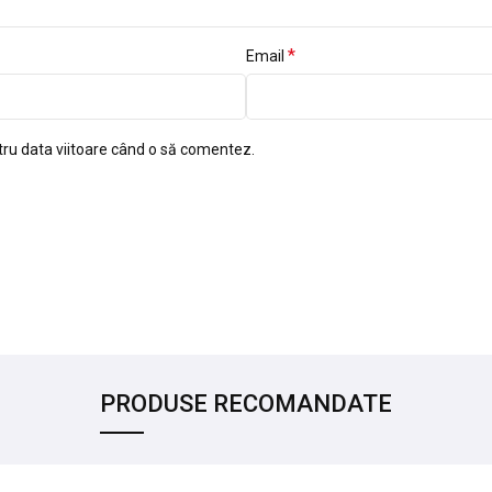
*
Email
tru data viitoare când o să comentez.
PRODUSE RECOMANDATE