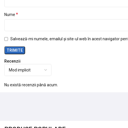
*
Nume
Salvează-mi numele, emailul și site-ul web în acest navigator pen
Recenzii
Nu există recenzii până acum.