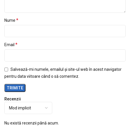
*
Nume
*
Email
Salvează-mi numele, emailul și site-ul web în acest navigator
pentru data viitoare când o să comentez.
Recenzii
Nu există recenzii până acum.