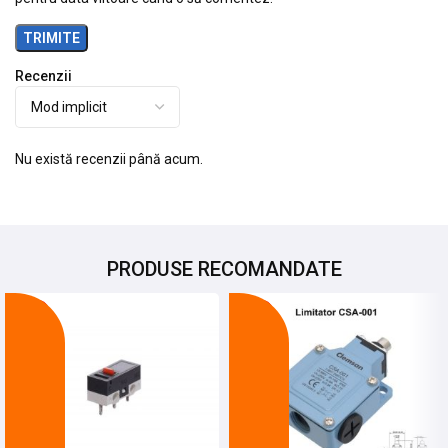
Recenzii
Nu există recenzii până acum.
PRODUSE RECOMANDATE
-27%
-21%