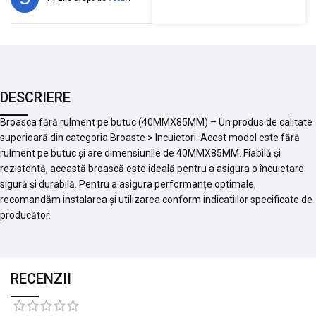
DESCRIERE
Broasca fără rulment pe butuc (40MMX85MM) – Un produs de calitate
superioară din categoria Broaste > Incuietori. Acest model este fără
rulment pe butuc și are dimensiunile de 40MMX85MM. Fiabilă și
rezistentă, această broască este ideală pentru a asigura o încuietare
sigură și durabilă. Pentru a asigura performanțe optimale,
recomandăm instalarea și utilizarea conform indicatiilor specificate de
producător.
RECENZII