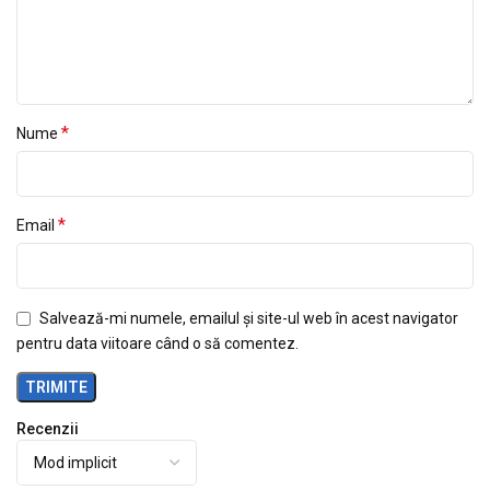
*
Nume
*
Email
Salvează-mi numele, emailul și site-ul web în acest navigator
pentru data viitoare când o să comentez.
Recenzii