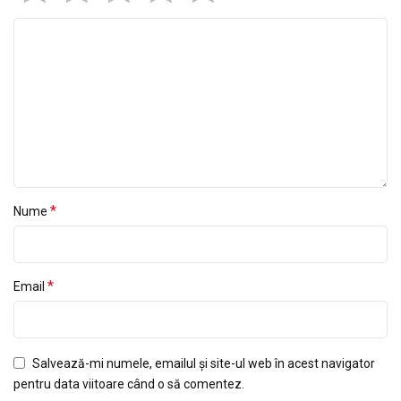
*
Nume
*
Email
Salvează-mi numele, emailul și site-ul web în acest navigator
pentru data viitoare când o să comentez.