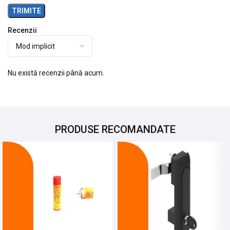
Recenzii
Nu există recenzii până acum.
PRODUSE RECOMANDATE
-8%
-20%