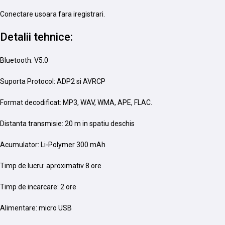
Conectare usoara fara iregistrari.
Detalii tehnice:
Bluetooth: V5.0
Suporta Protocol: ADP2 si AVRCP
Format decodificat: MP3, WAV, WMA, APE, FLAC.
Distanta transmisie: 20 m in spatiu deschis
Acumulator: Li-Polymer 300 mAh
Timp de lucru: aproximativ 8 ore
Timp de incarcare: 2 ore
Alimentare: micro USB