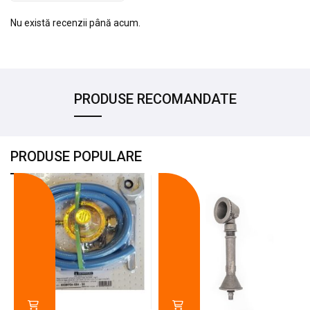
Nu există recenzii până acum.
PRODUSE RECOMANDATE
PRODUSE POPULARE
-18%
-10%