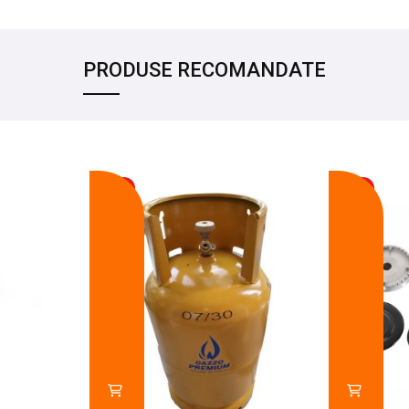
PRODUSE RECOMANDATE
-17%
-14%