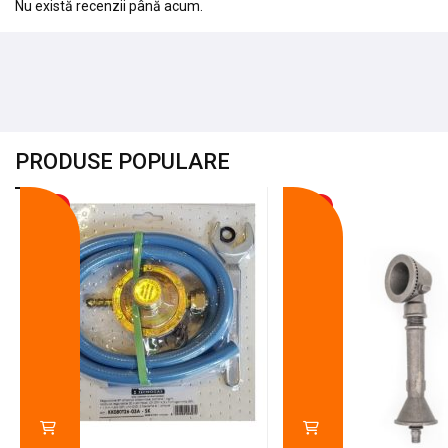
Nu există recenzii până acum.
PRODUSE POPULARE
-18%
-10%