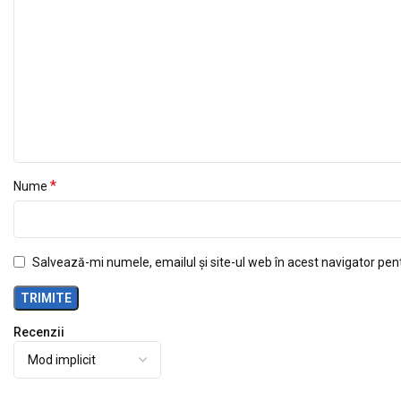
*
Nume
Salvează-mi numele, emailul și site-ul web în acest navigator pen
Recenzii