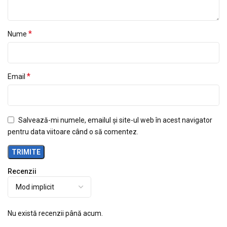
*
Nume
*
Email
Salvează-mi numele, emailul și site-ul web în acest navigator
pentru data viitoare când o să comentez.
Recenzii
Nu există recenzii până acum.