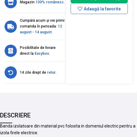
Magazin
100% românesc
.
Adaugă la favorite
Cumpără acum și vei primi
comanda în perioada:
12
august
-
14 august
.
Posibilitate de livrare
direct la
Easybox
.
14 zile drept de
retur
.
DESCRIERE
Banda izolatoare din material pvc folosita in domeniul electric pentru a
izola firele electrice.