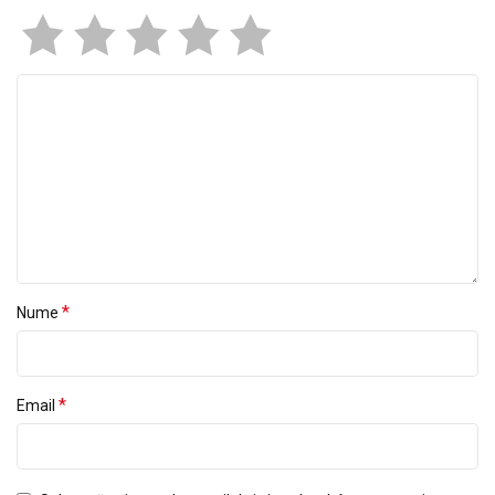
*
Nume
*
Email