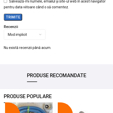
Salvează-mi numele, emailul și site-ul web în acest navigator
pentru data viitoare când o să comentez.
Recenzii
Nu există recenzii până acum.
PRODUSE RECOMANDATE
PRODUSE POPULARE
-18%
-10%