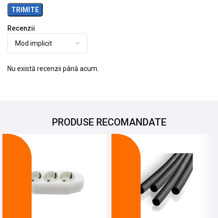
Recenzii
Nu există recenzii până acum.
PRODUSE RECOMANDATE
-15%
-26%