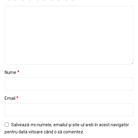
*
Nume
*
Email
Salvează-mi numele, emailul și site-ul web în acest navigator
pentru data viitoare când o să comentez.