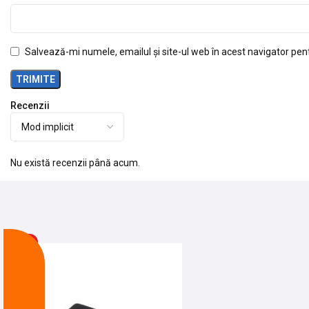
Salvează-mi numele, emailul și site-ul web în acest navigator pen
Recenzii
Nu există recenzii până acum.
-25%