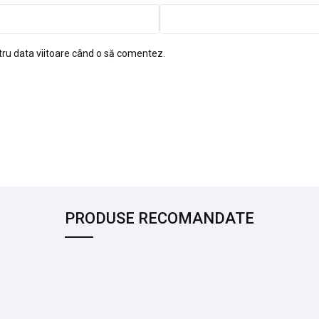
tru data viitoare când o să comentez.
PRODUSE RECOMANDATE