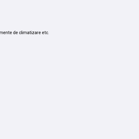
amente de climatizare etc.