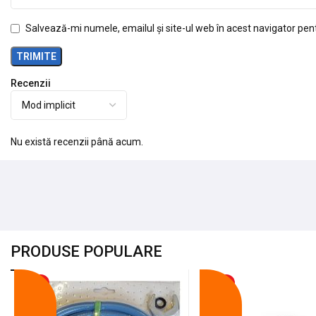
Salvează-mi numele, emailul și site-ul web în acest navigator pen
Recenzii
Nu există recenzii până acum.
PRODUSE POPULARE
-18%
-10%