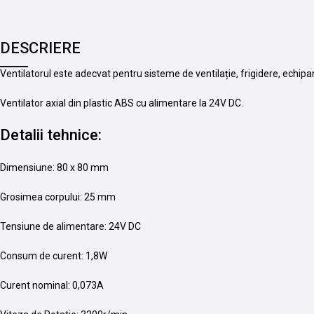
DESCRIERE
Ventilatorul este adecvat pentru sisteme de ventilație, frigidere, echip
Ventilator axial din plastic ABS cu alimentare la 24V DC.
Detalii tehnice:
Dimensiune: 80 x 80 mm
Grosimea corpului: 25 mm
Tensiune de alimentare: 24V DC
Consum de curent: 1,8W
Curent nominal: 0,073A