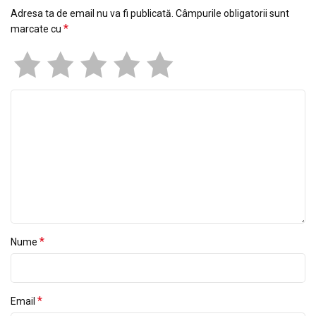
Adresa ta de email nu va fi publicată.
Câmpurile obligatorii sunt
*
marcate cu
*
Nume
*
Email