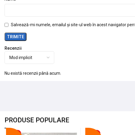
Salvează-mi numele, emailul și site-ul web în acest navigator pen
Recenzii
Nu există recenzii până acum.
PRODUSE POPULARE
-18%
-10%